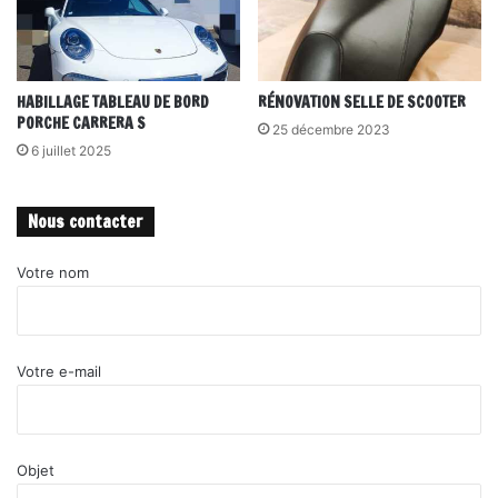
HABILLAGE TABLEAU DE BORD
RÉNOVATION SELLE DE SCOOTER
PORCHE CARRERA S
25 décembre 2023
6 juillet 2025
Nous contacter
Votre nom
Votre e-mail
Objet