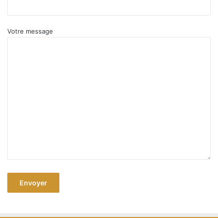
Votre message