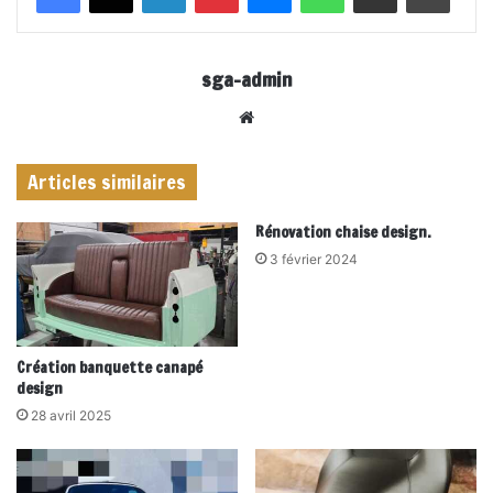
sga-admin
Website
Articles similaires
Rénovation chaise design.
3 février 2024
Création banquette canapé
design
28 avril 2025