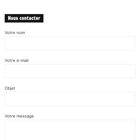
Nous contacter
Votre nom
Votre e-mail
Objet
Votre message