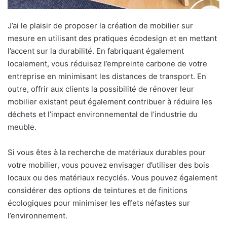
J’ai le plaisir de proposer la création de mobilier sur
mesure en utilisant des pratiques écodesign et en mettant
l’accent sur la durabilité. En fabriquant également
localement, vous réduisez l’empreinte carbone de votre
entreprise en minimisant les distances de transport. En
outre, offrir aux clients la possibilité de rénover leur
mobilier existant peut également contribuer à réduire les
déchets et l’impact environnemental de l’industrie du
meuble.
Si vous êtes à la recherche de matériaux durables pour
votre mobilier, vous pouvez envisager d’utiliser des bois
locaux ou des matériaux recyclés. Vous pouvez également
considérer des options de teintures et de finitions
écologiques pour minimiser les effets néfastes sur
l’environnement.