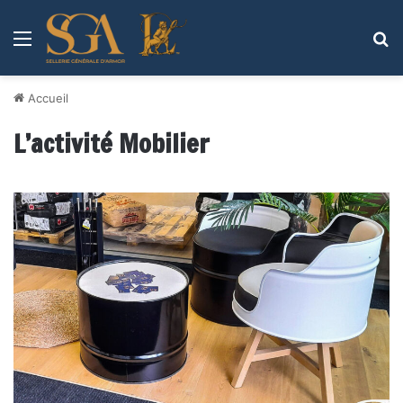
Menu
R
Accueil
L’activité Mobilier