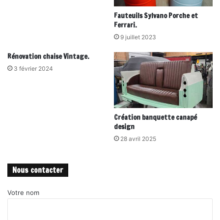
Fauteuils Sylvano Porche et
Ferrari.
9 juillet 2023
Rénovation chaise Vintage.
3 février 2024
Création banquette canapé
design
28 avril 2025
Nous contacter
Votre nom