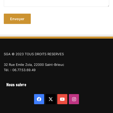
SGA © 2023 TOUS DROITS RESERVES
32 Rue Emile Zola, 22000 Saint-Brieuc
Tél. : 06.77.53.69.49
Nous suivre
Facebook
X
YouTube
Instagram