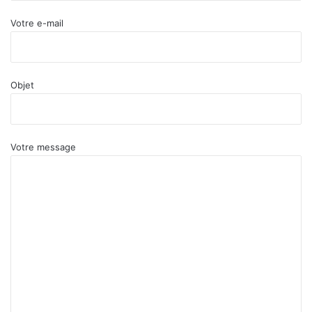
Votre e-mail
Objet
Votre message