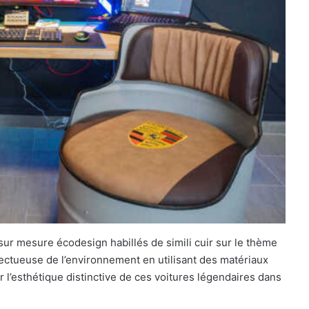
sur mesure écodesign habillés de simili cuir sur le thème
ectueuse de l’environnement en utilisant des matériaux
r l’esthétique distinctive de ces voitures légendaires dans