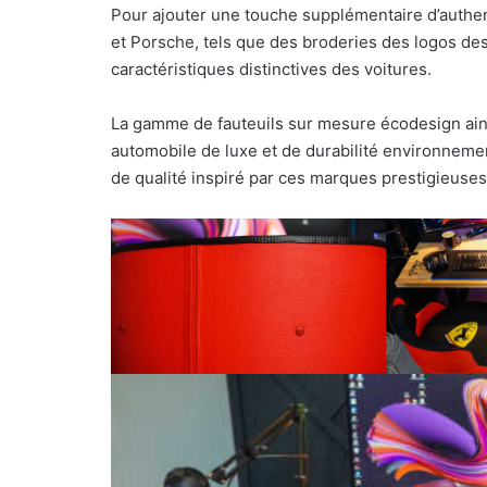
Pour ajouter une touche supplémentaire d’authentic
et Porsche, tels que des broderies des logos des
caractéristiques distinctives des voitures.
La gamme de fauteuils sur mesure écodesign ain
automobile de luxe et de durabilité environnemen
de qualité inspiré par ces marques prestigieuses,