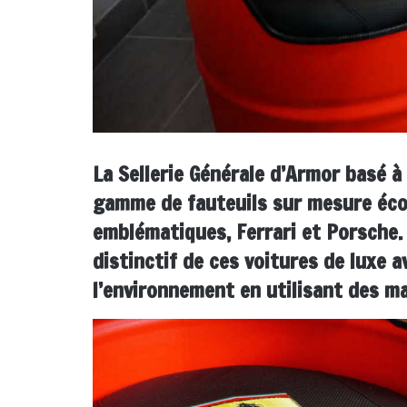
La Sellerie Générale d’Armor basé à 
gamme de fauteuils sur mesure éco
emblématiques, Ferrari et Porsche. 
distinctif de ces voitures de luxe
l’environnement en utilisant des ma