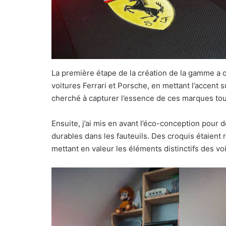
La première étape de la création de la gamme a c
voitures Ferrari et Porsche, en mettant l’accent sur
cherché à capturer l’essence de ces marques tou
Ensuite, j’ai mis en avant l’éco-conception pour
durables dans les fauteuils. Des croquis étaient 
mettant en valeur les éléments distinctifs des vo