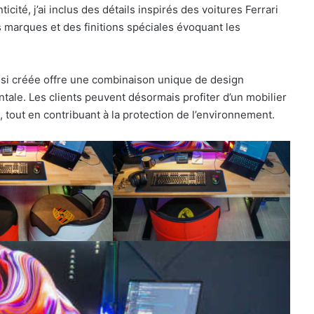
ité, j’ai inclus des détails inspirés des voitures Ferrari
 marques et des finitions spéciales évoquant les
si créée offre une combinaison unique de design
tale. Les clients peuvent désormais profiter d’un mobilier
 tout en contribuant à la protection de l’environnement.