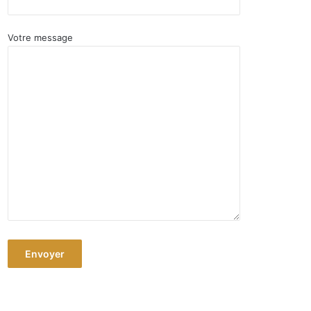
Votre message