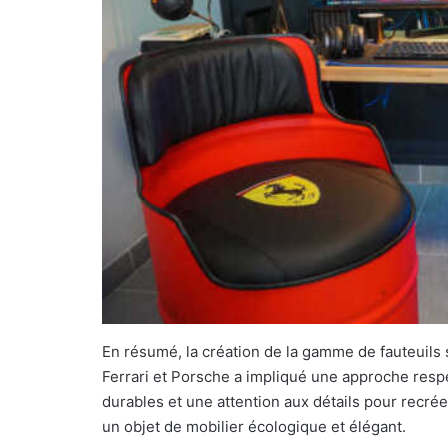
En résumé, la création de la gamme de fauteuils 
Ferrari et Porsche a impliqué une approche resp
durables et une attention aux détails pour recrée
un objet de mobilier écologique et élégant.