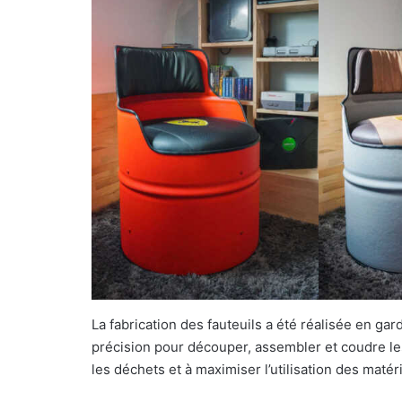
La fabrication des fauteuils a été réalisée en garda
précision pour découper, assembler et coudre les 
les déchets et à maximiser l’utilisation des matér