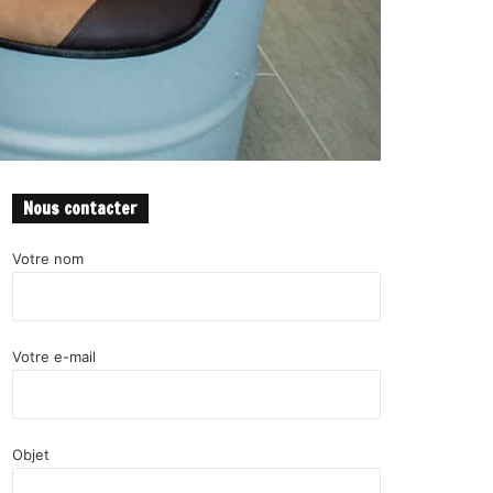
Nous contacter
Votre nom
Votre e-mail
Objet