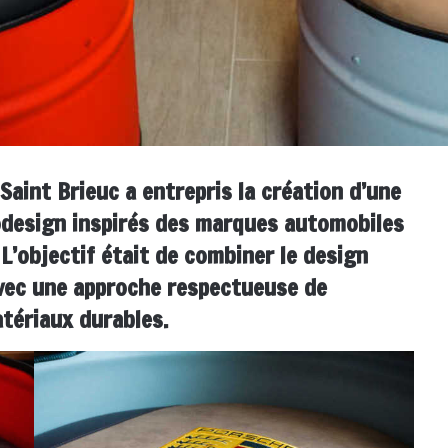
Saint Brieuc a entrepris la création d’une
design inspirés des marques automobiles
L’objectif était de combiner le design
 avec une approche respectueuse de
tériaux durables.