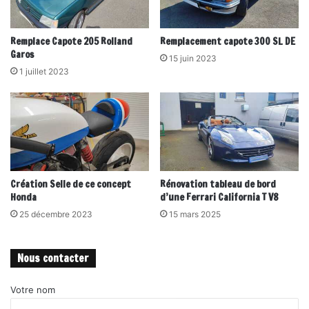
Remplace Capote 205 Rolland
Remplacement capote 300 SL DE
Garos
15 juin 2023
1 juillet 2023
Création Selle de ce concept
Rénovation tableau de bord
Honda
d’une Ferrari California T V8
25 décembre 2023
15 mars 2025
Nous contacter
Votre nom