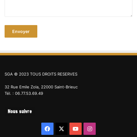
SGA © 2023 TOUS DROITS RESERVES
32 Rue Emile Zola, 22000 Saint-Brieuc
Tél. : 06.77.53.69.49
Nous suivre
Facebook
X
YouTube
Instagram