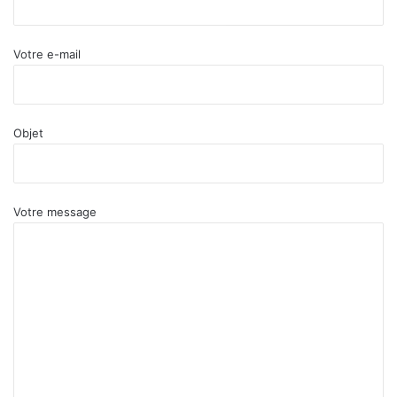
Votre e-mail
Objet
Votre message