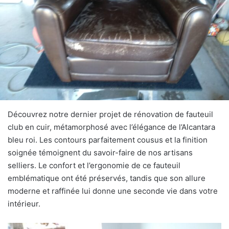
Découvrez notre dernier projet de rénovation de fauteuil
club en cuir, métamorphosé avec l’élégance de l’Alcantara
bleu roi. Les contours parfaitement cousus et la finition
soignée témoignent du savoir-faire de nos artisans
selliers. Le confort et l’ergonomie de ce fauteuil
emblématique ont été préservés, tandis que son allure
moderne et raffinée lui donne une seconde vie dans votre
intérieur.