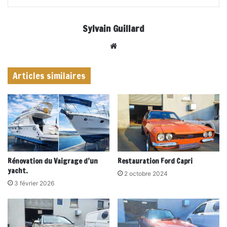
Sylvain Guillard
Website
Articles similaires
Rénovation du Vaigrage d’un
Restauration Ford Capri
yacht.
2 octobre 2024
3 février 2026