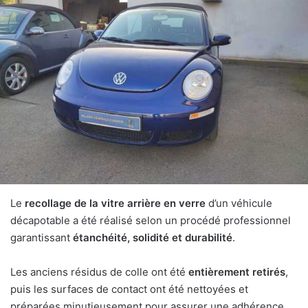
Le
recollage de la vitre arrière en verre
d’un véhicule
décapotable a été réalisé selon un procédé professionnel
garantissant
étanchéité, solidité et durabilité
.
Les anciens résidus de colle ont été
entièrement retirés
,
puis les surfaces de contact ont été nettoyées et
préparées minutieusement pour assurer une adhérence