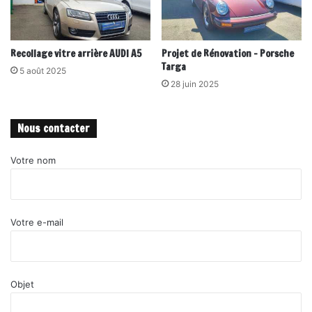
Recollage vitre arrière AUDI A5
Projet de Rénovation – Porsche
Targa
5 août 2025
28 juin 2025
Nous contacter
Votre nom
Votre e-mail
Objet