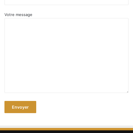
Votre message