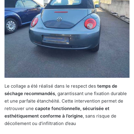
Le collage a été réalisé dans le respect des
temps de
séchage recommandés
, garantissant une fixation durable
et une parfaite étanchéité. Cette intervention permet de
retrouver une
capote fonctionnelle, sécurisée et
esthétiquement conforme à l’origine
, sans risque de
décollement ou d’infiltration d’eau