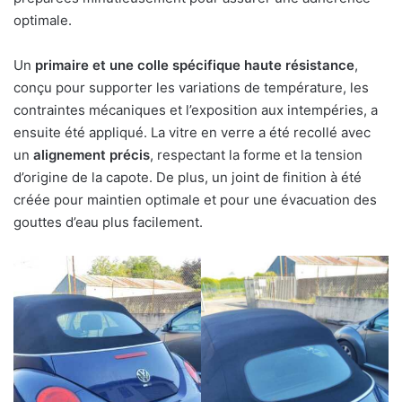
optimale.
Un
primaire et une colle spécifique haute résistance
,
conçu pour supporter les variations de température, les
contraintes mécaniques et l’exposition aux intempéries, a
ensuite été appliqué. La vitre en verre a été recollé avec
un
alignement précis
, respectant la forme et la tension
d’origine de la capote. De plus, un joint de finition à été
créée pour maintien optimale et pour une évacuation des
gouttes d’eau plus facilement.