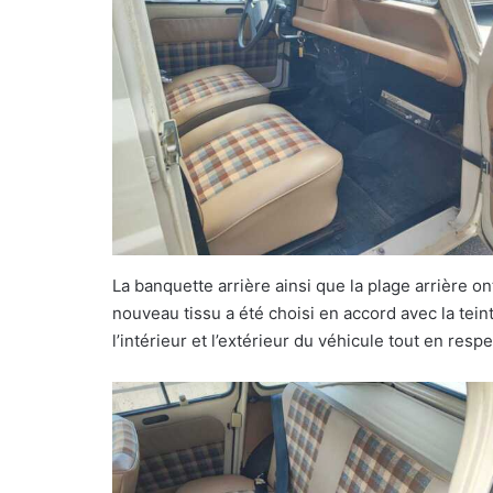
La banquette arrière ainsi que la plage arrière 
nouveau tissu a été choisi en accord avec la tein
l’intérieur et l’extérieur du véhicule tout en resp