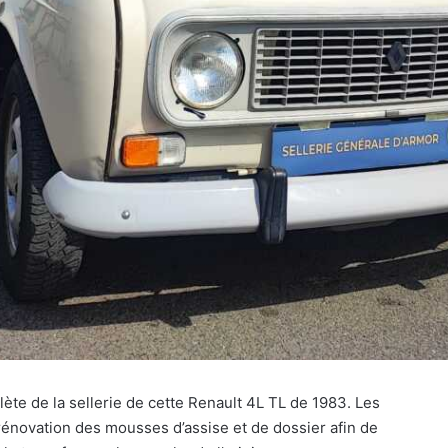
plète de la sellerie de cette Renault 4L TL de 1983. Les
 rénovation des mousses d’assise et de dossier afin de