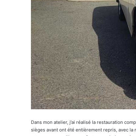
Dans mon atelier, j’ai réalisé la restauration com
sièges avant ont été entièrement repris, avec la