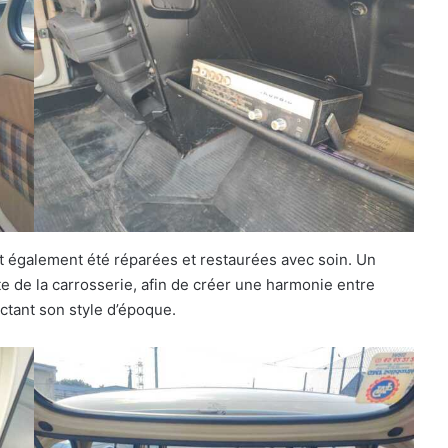
ont également été réparées et restaurées avec soin. Un
te de la carrosserie, afin de créer une harmonie entre
ectant son style d’époque.