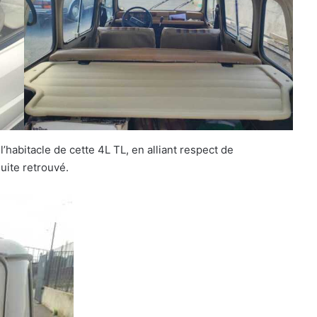
l’habitacle de cette 4L TL, en alliant respect de
duite retrouvé.