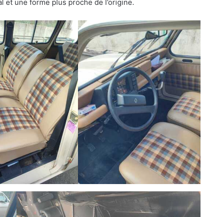
l et une forme plus proche de l’origine.