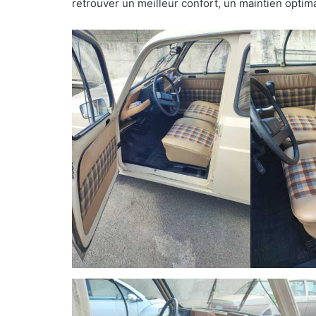
retrouver un meilleur confort, un maintien optima