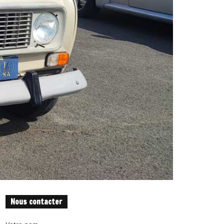
Nous contacter