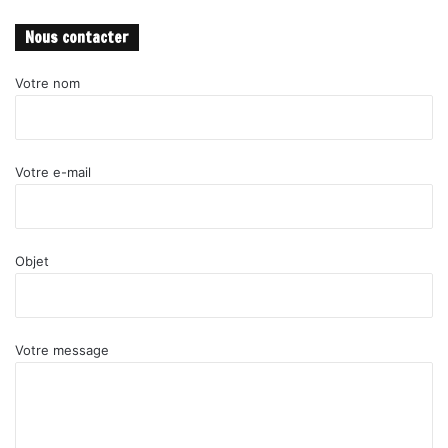
Nous contacter
Votre nom
Votre e-mail
Objet
Votre message