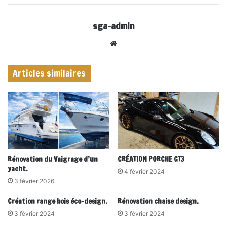
sga-admin
Website
Articles similaires
Rénovation du Vaigrage d’un
CRÉATION PORCHE GT3
yacht.
4 février 2024
3 février 2026
Création range bois éco-design.
Rénovation chaise design.
3 février 2024
3 février 2024