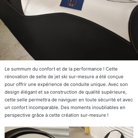
Le summum du confort et de la performance ! Cette
rénovation de selle de jet ski sur-mesure a été conçue
pour offrir une expérience de conduite unique. Avec son
design élégant et sa construction de qualité supérieure,
cette selle permettra de naviguer en toute sécurité et avec
un confort incomparable. Des moments inoubliables en
perspective grâce à cette création sur-mesure !