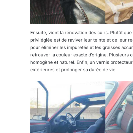
Ensuite, vient la rénovation des cuirs. Plutôt qu
privilégiée est de raviver leur teinte et de leur 
pour éliminer les impuretés et les graisses accu
retrouver la couleur exacte d’origine. Plusieurs
homogène et naturel. Enfin, un vernis protecteur
extérieures et prolonger sa durée de vie.