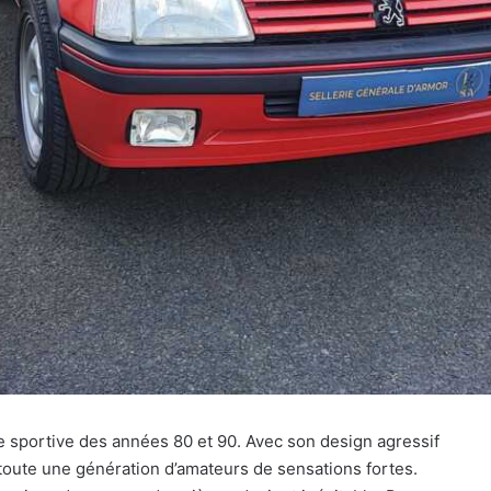
e sportive des années 80 et 90. Avec son design agressif
oute une génération d’amateurs de sensations fortes.