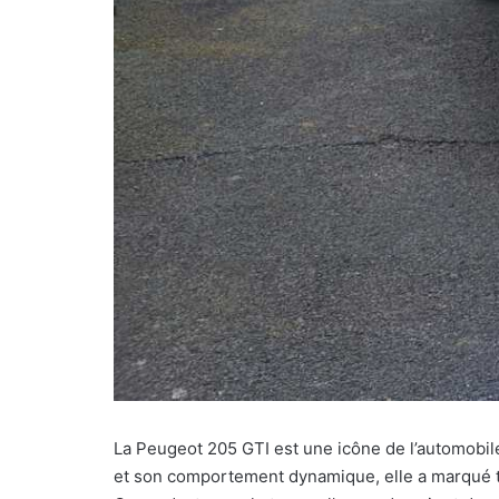
La Peugeot 205 GTI est une icône de l’automobil
et son comportement dynamique, elle a marqué t