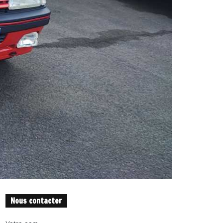
Nous contacter