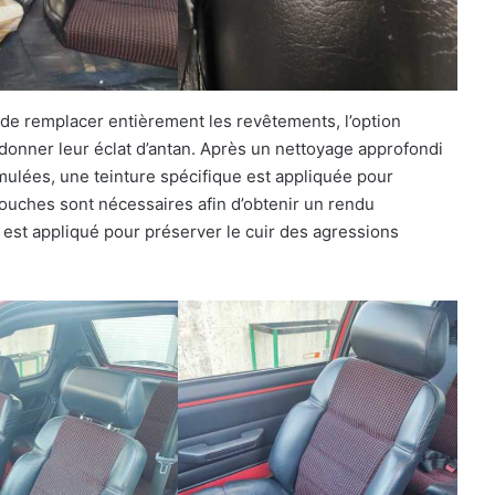
e de remplacer entièrement les revêtements, l’option
redonner leur éclat d’antan. Après un nettoyage approfondi
mulées, une teinture spécifique est appliquée pour
 couches sont nécessaires afin d’obtenir un rendu
 est appliqué pour préserver le cuir des agressions