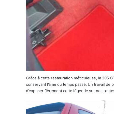
Grâce à cette restauration méticuleuse, la 205 G
conservant l’âme du temps passé. Un travail de p
d’exposer fièrement cette légende sur nos route