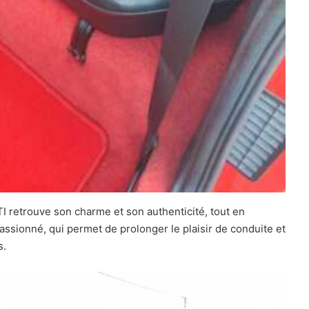
TI retrouve son charme et son authenticité, tout en
assionné, qui permet de prolonger le plaisir de conduite et
s.