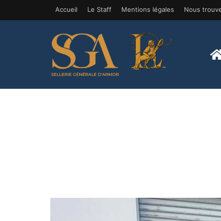
Accueil
Le Staff
Mentions légales
Nous trouv